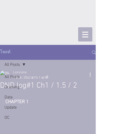
โพสต์
All Posts
Loxsiana
All Posts
2 ต.ค. 2562
ยาว 1 นาที
DND log#1 Ch1 / 1.5 / 2
Drawing
Data
CHAPTER 1
Update
OC