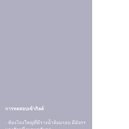
การทดสอบเข้ากิลด์ 
- ห้องโถงใหญ่ที่มีรางน้ำล้อมรอบ มีมังกร