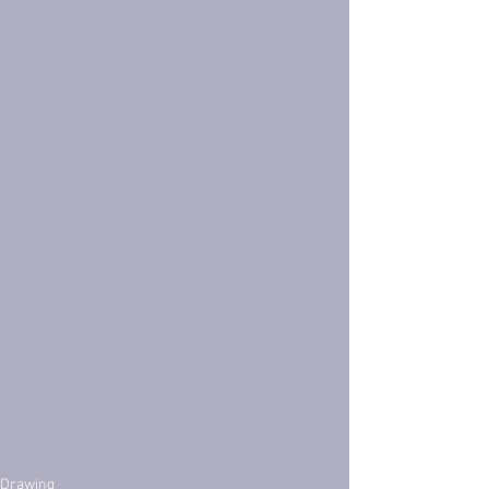
Drawing